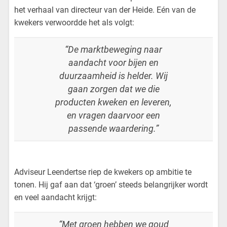
het verhaal van directeur van der Heide. Eén van de
kwekers verwoordde het als volgt:
“De marktbeweging naar
aandacht voor bijen en
duurzaamheid is helder. Wij
gaan zorgen dat we die
producten kweken en leveren,
en vragen daarvoor een
passende waardering.”
Adviseur Leendertse riep de kwekers op ambitie te
tonen. Hij gaf aan dat ‘groen’ steeds belangrijker wordt
en veel aandacht krijgt:
“Met groen hebben we goud