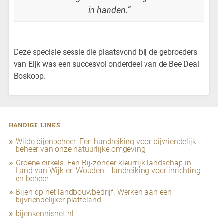
in handen.”
Deze speciale sessie die plaatsvond bij de gebroeders
van Eijk was een succesvol onderdeel van de Bee Deal
Boskoop.
HANDIGE LINKS
Wilde bijenbeheer. Een handreiking voor bijvriendelijk
beheer van onze natuurlijke omgeving
Groene cirkels: Een Bij-zonder kleurrijk landschap in
Land van Wijk en Wouden. Handreiking voor inrichting
en beheer
Bijen op het landbouwbedrijf. Werken aan een
bijvriendelijker platteland
bijenkennisnet.nl