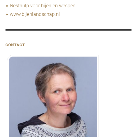
Nesthulp voor bijen en wespen
www.bijenlandschap.nl
CONTACT