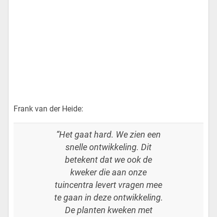
Frank van der Heide:
“Het gaat hard. We zien een
snelle ontwikkeling. Dit
betekent dat we ook de
kweker die aan onze
tuincentra levert vragen mee
te gaan in deze ontwikkeling.
De planten kweken met