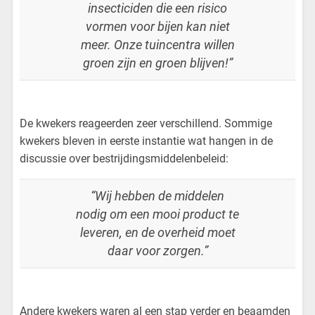
insecticiden die een risico
vormen voor bijen kan niet
meer. Onze tuincentra willen
groen zijn en groen blijven!”
De kwekers reageerden zeer verschillend. Sommige
kwekers bleven in eerste instantie wat hangen in de
discussie over bestrijdingsmiddelenbeleid:
“Wij hebben de middelen
nodig om een mooi product te
leveren, en de overheid moet
daar voor zorgen.”
Andere kwekers waren al een stap verder en beaamden