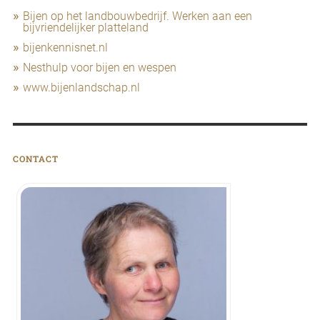
Bijen op het landbouwbedrijf. Werken aan een
bijvriendelijker platteland
bijenkennisnet.nl
Nesthulp voor bijen en wespen
www.bijenlandschap.nl
CONTACT