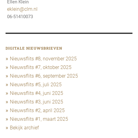
Ellen Klein
eklein@clm.nl
06-51410073
DIGITALE NIEUWSBRIEVEN
Nieuwsflits #8, november 2025
Nieuwsflits #7, oktober 2025
Nieuwsflits #6, september 2025
Nieuwsflits #5, juli 2025
Nieuwsflits #4, juni 2025
Nieuwsflits #3, juni 2025
Nieuwsflits #2, april 2025
Nieuwsflits #1, maart 2025
Bekijk archief