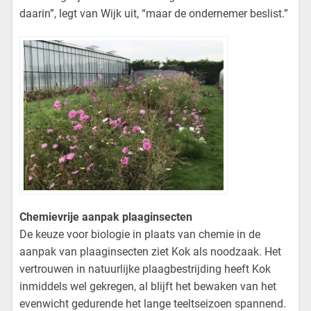
daarin”, legt van Wijk uit, “maar de ondernemer beslist.”
Chemievrije aanpak plaaginsecten
De keuze voor biologie in plaats van chemie in de
aanpak van plaaginsecten ziet Kok als noodzaak. Het
vertrouwen in natuurlijke plaagbestrijding heeft Kok
inmiddels wel gekregen, al blijft het bewaken van het
evenwicht gedurende het lange teeltseizoen spannend.