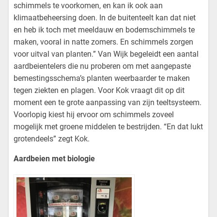
schimmels te voorkomen, en kan ik ook aan
klimaatbeheersing doen. In de buitenteelt kan dat niet
en heb ik toch met meeldauw en bodemschimmels te
maken, vooral in natte zomers. En schimmels zorgen
voor uitval van planten.” Van Wijk begeleidt een aantal
aardbeientelers die nu proberen om met aangepaste
bemestingsschema’s planten weerbaarder te maken
tegen ziekten en plagen. Voor Kok vraagt dit op dit
moment een te grote aanpassing van zijn teeltsysteem.
Voorlopig kiest hij ervoor om schimmels zoveel
mogelijk met groene middelen te bestrijden. “En dat lukt
grotendeels” zegt Kok.
Aardbeien met biologie