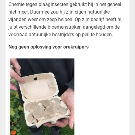
Chemie tegen plaaginsecten gebruikt hij in het geheel
niet meer. Daarmee zou hij zijn eigen natuurlijke
vijanden weer om zeep helpen. Op zijn bedrijf heeft hij
juist verschillende bloemenstroken aangelegd om de
voorraad natuurlijke bestrijders op peil te houden.
Nog geen oplossing voor orekruipers