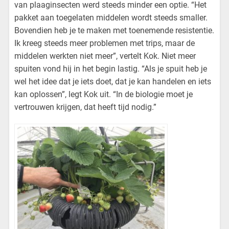
van plaaginsecten werd steeds minder een optie. “Het
pakket aan toegelaten middelen wordt steeds smaller.
Bovendien heb je te maken met toenemende resistentie.
Ik kreeg steeds meer problemen met trips, maar de
middelen werkten niet meer”, vertelt Kok. Niet meer
spuiten vond hij in het begin lastig. “Als je spuit heb je
wel het idee dat je iets doet, dat je kan handelen en iets
kan oplossen”, legt Kok uit. “In de biologie moet je
vertrouwen krijgen, dat heeft tijd nodig.”