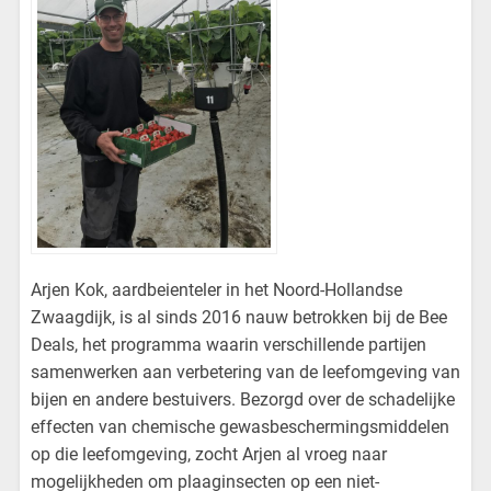
Arjen Kok, aardbeienteler in het Noord-Hollandse
Zwaagdijk, is al sinds 2016 nauw betrokken bij de Bee
Deals, het programma waarin verschillende partijen
samenwerken aan verbetering van de leefomgeving van
bijen en andere bestuivers. Bezorgd over de schadelijke
effecten van chemische gewasbeschermingsmiddelen
op die leefomgeving, zocht Arjen al vroeg naar
mogelijkheden om plaaginsecten op een niet-