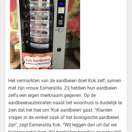
Het vermarkten van de aardbeien doet Kok zelf, samen
met zijn vrouw Esmeralda. Zij hebben hun aardbeien
zelfs een eigen merknaam gegeven. Op de
aardbeienautomaten naast het woonhuis is duidelijk te
zien dat het hier om ‘Kok aardbeien’ gaat. “Klanten
vragen in de winkel vaak of het biologische aardbeien
zijn”, zegt Esmeralda Kok. “Wij leggen dan uit dat we